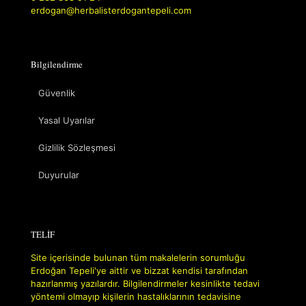
erdogan@herbalisterdogantepeli.com
Bilgilendirme
Güvenlik
Yasal Uyarılar
Gizlilik Sözleşmesi
Duyurular
TELİF
Site içerisinde bulunan tüm makalelerin sorumluğu
Erdoğan Tepeli'ye aittir ve bizzat kendisi tarafından
hazırlanmış yazılardır. Bilgilendirmeler kesinlikte tedavi
yöntemi olmayıp kişilerin hastalıklarının tedavisine