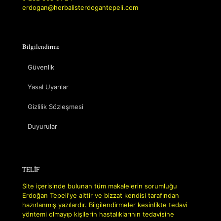
erdogan@herbalisterdogantepeli.com
Bilgilendirme
Güvenlik
Yasal Uyarılar
Gizlilik Sözleşmesi
Duyurular
TELİF
Site içerisinde bulunan tüm makalelerin sorumluğu
Erdoğan Tepeli'ye aittir ve bizzat kendisi tarafından
hazırlanmış yazılardır. Bilgilendirmeler kesinlikte tedavi
yöntemi olmayıp kişilerin hastalıklarının tedavisine