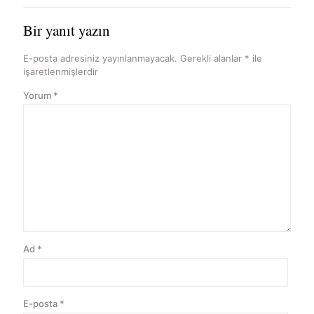
Bir yanıt yazın
E-posta adresiniz yayınlanmayacak.
Gerekli alanlar
*
ile
işaretlenmişlerdir
Yorum
*
Ad
*
E-posta
*