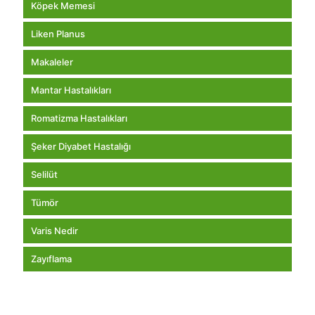
Köpek Memesi
Liken Planus
Makaleler
Mantar Hastalıkları
Romatizma Hastalıkları
Şeker Diyabet Hastalığı
Selilüt
Tümör
Varis Nedir
Zayıflama