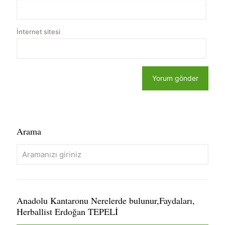
İnternet sitesi
Arama
Anadolu Kantaronu Nerelerde bulunur,Faydaları,
Herballist Erdoğan TEPELİ