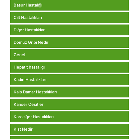
Basur Hastalığı
Cilt Hastalıkları
Diğer Hastalıklar
Domuz Gribi Nedir
Genel
Hepatit hastalığı
Kadın Hastalıkları
Kalp Damar Hastalıkları
Kanser Cesitleri
Karaciğer Hastalıkları
Kist Nedir