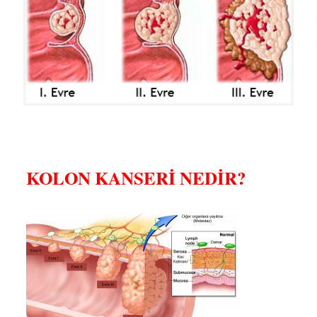
KOLON KANSERİ NEDİR?