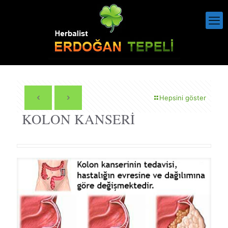
Hepsini göster
KOLON KANSERİ