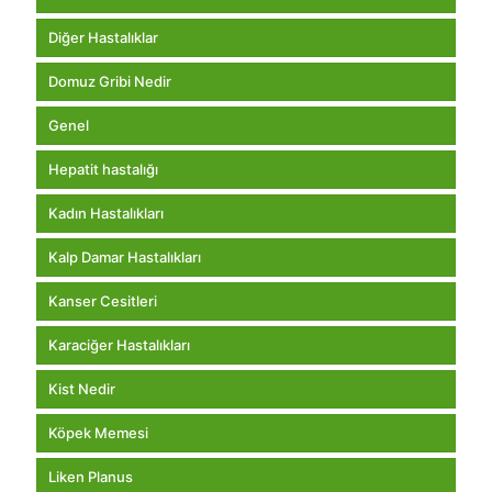
Diğer Hastalıklar
Domuz Gribi Nedir
Genel
Hepatit hastalığı
Kadın Hastalıkları
Kalp Damar Hastalıkları
Kanser Cesitleri
Karaciğer Hastalıkları
Kist Nedir
Köpek Memesi
Liken Planus