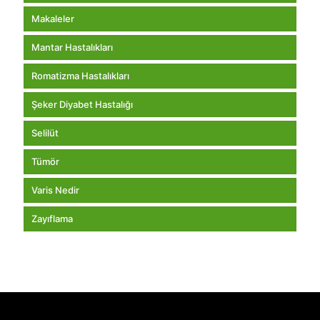
Makaleler
Mantar Hastalıkları
Romatizma Hastalıkları
Şeker Diyabet Hastalığı
Selilüt
Tümör
Varis Nedir
Zayıflama